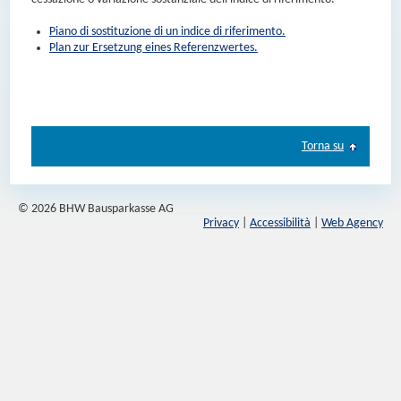
Piano di sostituzione di un indice di riferimento.
Plan zur Ersetzung eines Referenzwertes.
Torna su
© 2026 BHW Bausparkasse AG
Privacy
|
Accessibilità
|
Web Agency