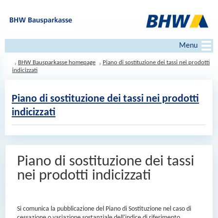
Menu
BHW Bausparkasse homepage
Piano di sostituzione dei tassi nei prodotti
indicizzati
Piano di sostituzione dei tassi nei prodotti
indicizzati
Piano di sostituzione dei tassi
nei prodotti indicizzati
Si comunica la pubblicazione del Piano di Sostituzione nel caso di
cessazione o variazione sostanziale dell'indice di riferimento.